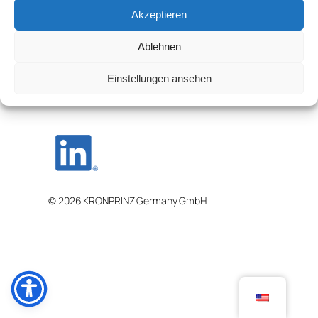
Akzeptieren
24.06.2025
Ablehnen
Einstellungen ansehen
© 2026 KRONPRINZ Germany GmbH